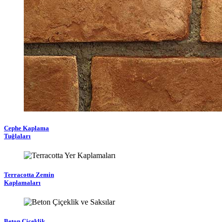
Cephe Kaplama
Tuğlaları
Terracotta Zemin
Kaplamaları
Beton Çiçeklik