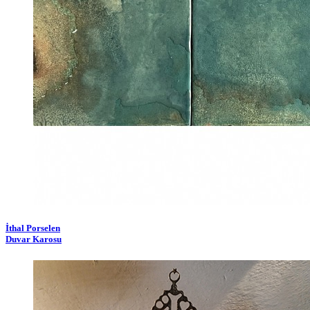
İthal Porselen
Duvar Karosu