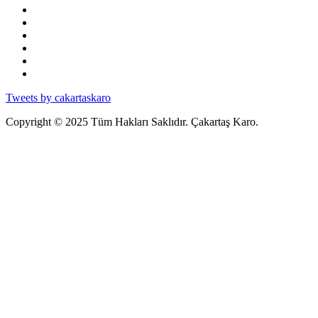
Tweets by cakartaskaro
Copyright © 2025 Tüm Hakları Saklıdır. Çakartaş Karo.