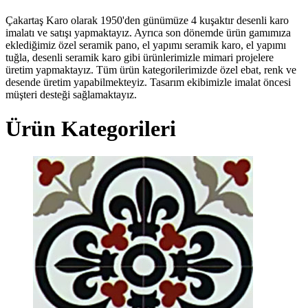
Çakartaş Karo olarak 1950'den günümüze 4 kuşaktır desenli karo
imalatı ve satışı yapmaktayız. Ayrıca son dönemde ürün gamımıza
eklediğimiz özel seramik pano, el yapımı seramik karo, el yapımı
tuğla, desenli seramik karo gibi ürünlerimizle mimari projelere
üretim yapmaktayız. Tüm ürün kategorilerimizde özel ebat, renk ve
desende üretim yapabilmekteyiz. Tasarım ekibimizle imalat öncesi
müşteri desteği sağlamaktayız.
Ürün Kategorileri