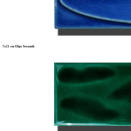
7x21 cm Elips Seramik