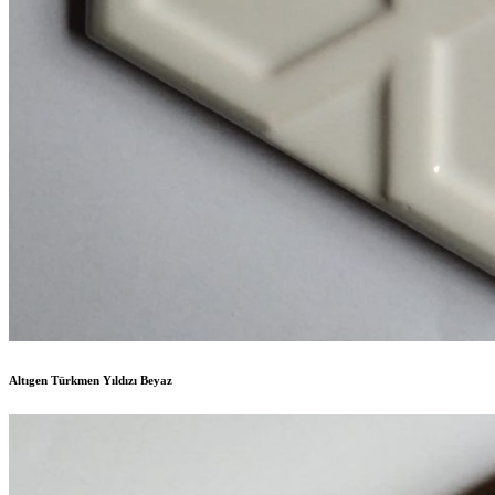
Altıgen Türkmen Yıldızı Beyaz