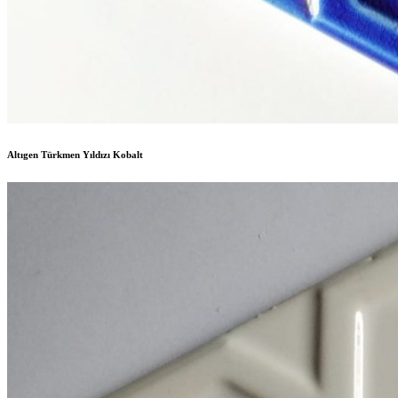
Altıgen Türkmen Yıldızı Kobalt