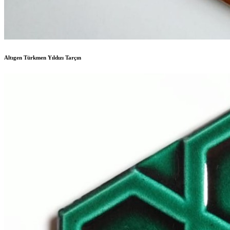
Altıgen Türkmen Yıldızı Tarçın