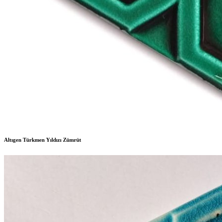
Altıgen Türkmen Yıldızı Zümrüt