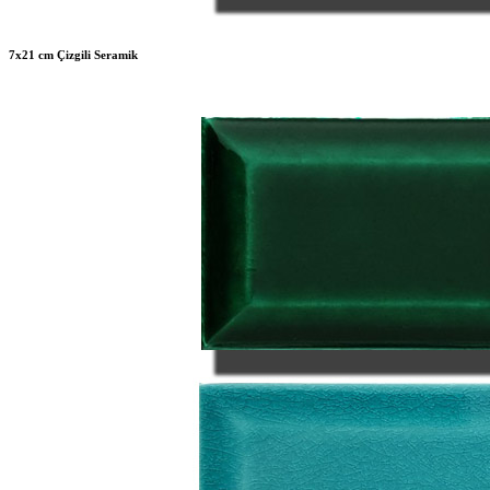
7x21 cm Çizgili Seramik