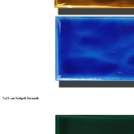
7x21 cm Gölgeli Seramik