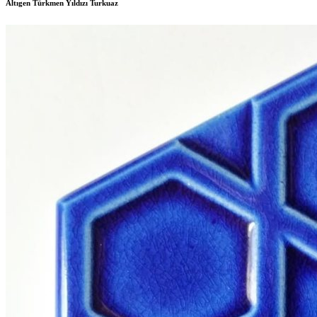
Altıgen Türkmen Yıldızı Turkuaz