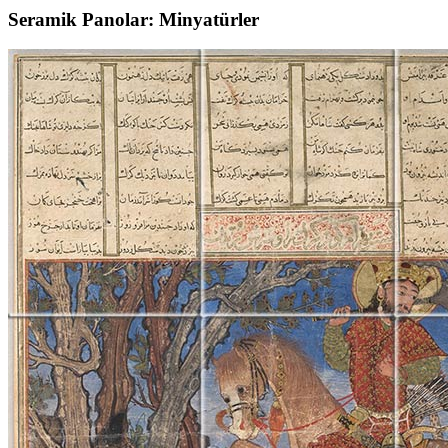
Seramik Panolar: Minyatürler